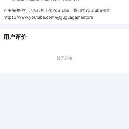
✔ 有完整代打记录影片上传YouTube，我们的YouTube频道：
https://www.youtube.com/@guguagamestore
用户评价
暂无评价