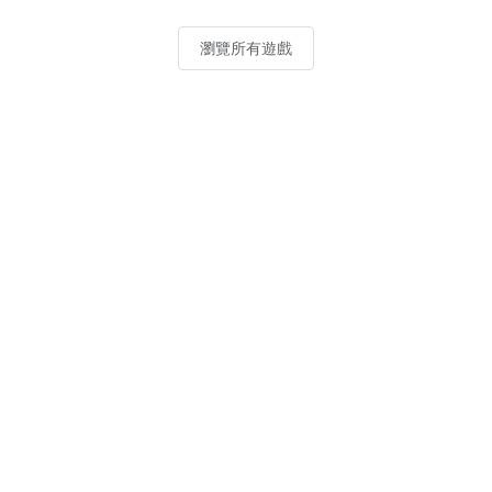
瀏覽所有遊戲
訂閱最新推廣