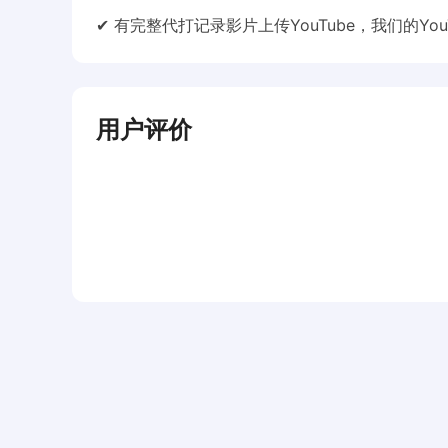
✔ 有完整代打记录影片上传YouTube，我们的You
用户评价