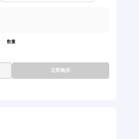
数量
立即购买