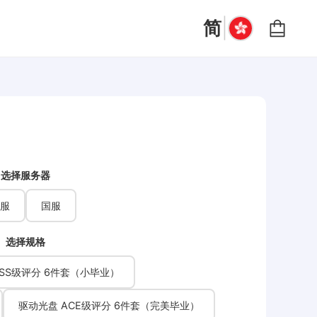
|
简
选择服务器
服
国服
选择规格
SS级评分 6件套（小毕业）
驱动光盘 ACE级评分 6件套（完美毕业）