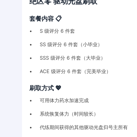
绝区零 驱动光盘刷取
套餐内容 📋
• S 级评分 6 件套
• SS 级评分 6 件套（小毕业）
• SSS 级评分 6 件套（大毕业）
• ACE 级评分 6 件套（完美毕业）
刷取方式 💖
• 可用体力药水加速完成
• 系统恢复体力（时间较长）
• 代练期间获得的其他驱动光盘归号主所有