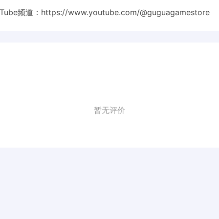
Tube频道：
https://www.youtube.com/@guguagamestore
暂无评价