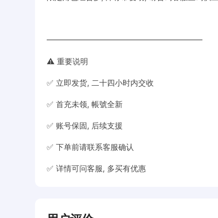
━━━━━━━━━━━━━━━━━━━━
⚠️ 重要说明
✅ 立即发货, 二十四小时内交收
✅ 首充未领, 帳號全新
✅ 账号保固, 后续支援
✅ 下单前请联系客服确认
✅ 详情可问客服, 多买有优惠