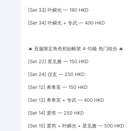
[Set 33] 叶瞬光 — 180 HKD
[Set 34] 叶瞬光 + 专武 — 400 HKD
🔥 亚服限定角色初始帳號 4-10級 热门组合 🔥
[Set 22] 星见雅 — 150 HKD
[Set 24] 仪玄 — 250 HKD
[Set 12] 希希芙 — 150 HKD
[Set 13] 希希芙 + 专武 — 400 HKD
[Set 14] 爱芮 — 250 HKD
[Set 15] 爱芮 + 叶瞬光 + 星见雅 — 500 HKD