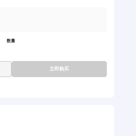
数量
立即购买