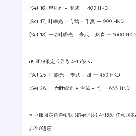
[Set 16] 星见雅 + 专武 — 400 HKD
[Set 17] 叶瞬光 + 专武 + 千夏 — 900 HKD
[Set 18] 一命叶瞬光 + 专武 + 悠真 — 1000 HKD
🌿 亚服限定成品号 4-15级 🌿
[Set 25] 叶瞬光 + 专武 + 照 — 450 HKD
[Set 26] 一命叶瞬光 + 专武 + 照 — 655 HKD
⭐ 亚服限定角色帳號 (初始進度) 4-15級 任意限定
几乎0进度