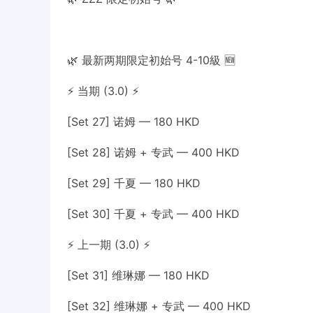
🌿 最新两期限定初始号 4-10級 🆕
⚡ 当期 (3.0) ⚡
[Set 27] 诺姆 — 180 HKD
[Set 28] 诺姆 + 专武 — 400 HKD
[Set 29] 千夏 — 180 HKD
[Set 30] 千夏 + 专武 — 400 HKD
⚡ 上一期 (3.0) ⚡
[Set 31] 维琳娜 — 180 HKD
[Set 32] 维琳娜 + 专武 — 400 HKD