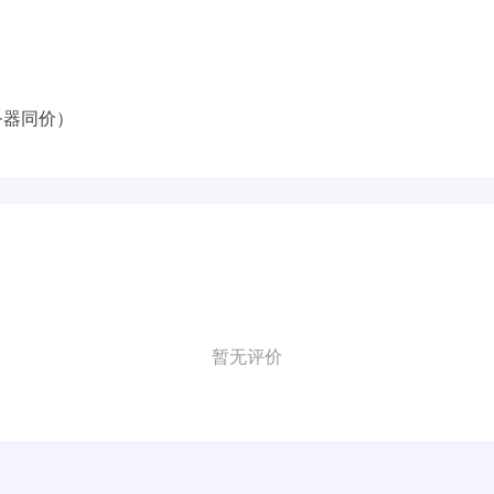
服务器同价）
暂无评价