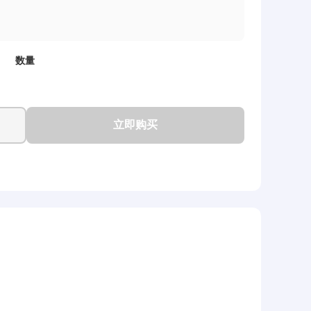
数量
立即购买