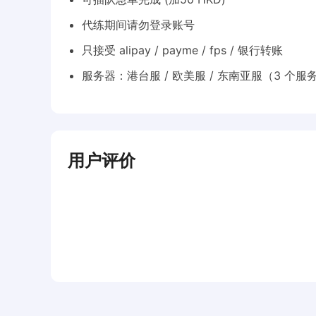
代练期间请勿登录账号
只接受 alipay / payme / fps / 银行转账
服务器：港台服 / 欧美服 / 东南亚服（3 个
用户评价