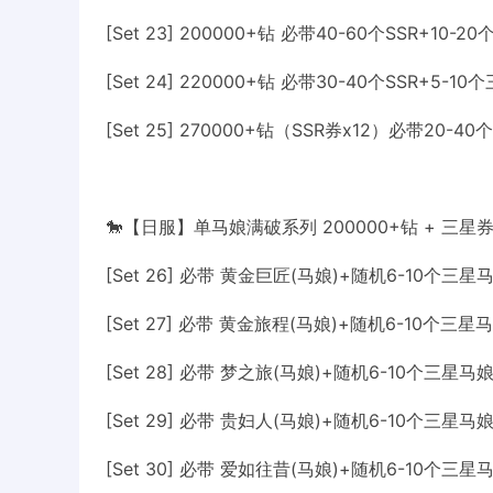
[Set 23] 200000+钻 必带40-60个SSR+10
[Set 24] 220000+钻 必带30-40个SSR+5-
[Set 25] 270000+钻（SSR券x12）必带20-4
🐎【日服】单马娘满破系列 200000+钻 + 三星券x
[Set 26] 必带 黄金巨匠(马娘)+随机6-10个三星
[Set 27] 必带 黄金旅程(马娘)+随机6-10个三星
[Set 28] 必带 梦之旅(马娘)+随机6-10个三星马
[Set 29] 必带 贵妇人(马娘)+随机6-10个三星马
[Set 30] 必带 爱如往昔(马娘)+随机6-10个三星