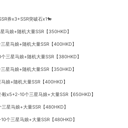
SR券x3+SSR突破石x1🐎
10个三星马娘+随机大量SSR【350HKD】
-10个三星马娘+随机大量SSR【400HKD】
+2-10个三星马娘+随机大量SSR【380HKD】
-10个三星马娘+随机大量SSR【350HKD】
0个三星马娘+随机大量SSR【400HKD】
旅程·毅x5+2-10个三星马娘+大量SSR【650HKD】
-10个三星马娘+大量SSR【480HKD】
友x5+2-10个三星马娘+大量SSR【480HKD】