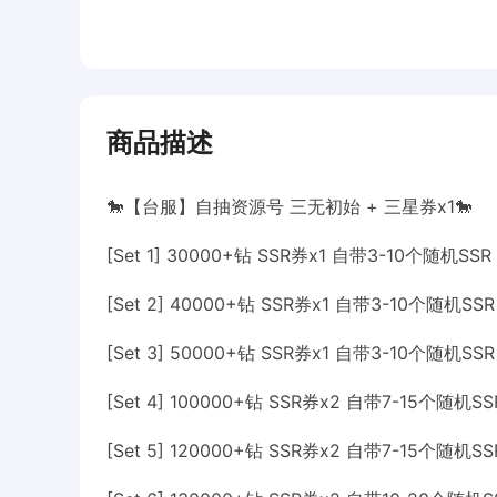
商品描述
🐎【台服】自抽资源号 三无初始 + 三星券x1🐎
[Set 1] 30000+钻 SSR券x1 自带3-10个随机SS
[Set 2] 40000+钻 SSR券x1 自带3-10个随机S
[Set 3] 50000+钻 SSR券x1 自带3-10个随机S
[Set 4] 100000+钻 SSR券x2 自带7-15个随机S
[Set 5] 120000+钻 SSR券x2 自带7-15个随机S