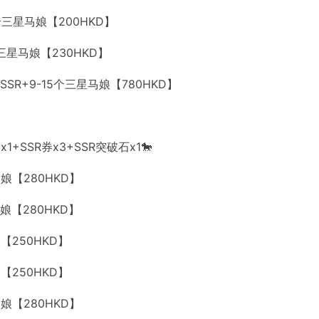
-20个三星马娘【200HKD】
10个三星马娘【230HKD】
0个SSR+9-15个三星马娘【780HKD】
1+SSR券x3+SSR突破石x1🐎
马娘【280HKD】
马娘【280HKD】
娘【250HKD】
娘【250HKD】
马娘【280HKD】