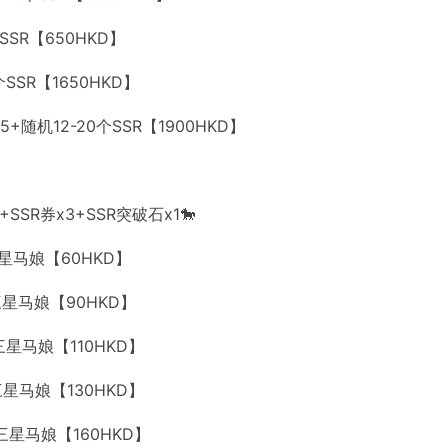
个SSR【650HKD】
0个SSR【1650HKD】
x5+随机12-20个SSR【1900HKD】
+SSR券x3+SSR突破石x1🐎
0个三星马娘【60HKD】
0个三星马娘【90HKD】
0个三星马娘【110HKD】
0个三星马娘【130HKD】
10个三星马娘【160HKD】