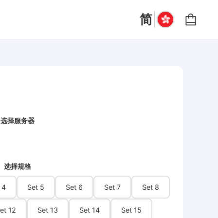
|
简
选择服务器
选择规格
 4
Set 5
Set 6
Set 7
Set 8
et 12
Set 13
Set 14
Set 15