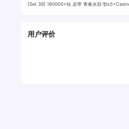
[Set 39] 190000+钻 必带 青春永驻·智x5+Cas
用户评价