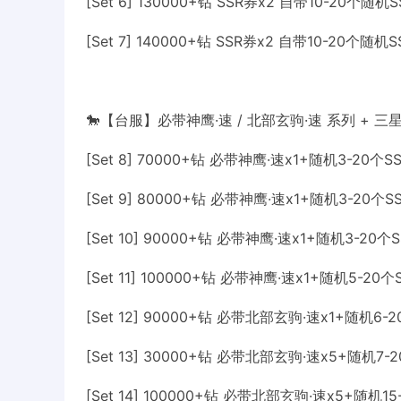
[Set 6] 130000+钻 SSR券x2 自带10-20个随机
[Set 7] 140000+钻 SSR券x2 自带10-20个随机
🐎【台服】必带神鹰·速 / 北部玄驹·速 系列 + 三星券
[Set 8] 70000+钻 必带神鹰·速x1+随机3-20个S
[Set 9] 80000+钻 必带神鹰·速x1+随机3-20个S
[Set 10] 90000+钻 必带神鹰·速x1+随机3-20个
[Set 11] 100000+钻 必带神鹰·速x1+随机5-20
[Set 12] 90000+钻 必带北部玄驹·速x1+随机6-
[Set 13] 30000+钻 必带北部玄驹·速x5+随机7-
[Set 14] 100000+钻 必带北部玄驹·速x5+随机1