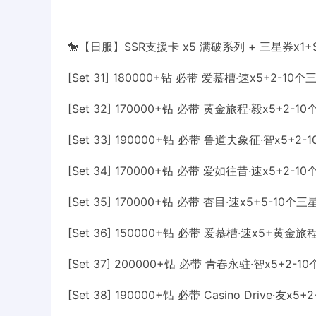
🐎【日服】SSR支援卡 x5 满破系列 + 三星券x1+S
[Set 31] 180000+钻 必带 爱慕槽·速x5+2-
[Set 32] 170000+钻 必带 黄金旅程·毅x5+2
[Set 33] 190000+钻 必带 鲁道夫象征·智x5
[Set 34] 170000+钻 必带 爱如往昔·速x5+2
[Set 35] 170000+钻 必带 杏目·速x5+5-1
[Set 36] 150000+钻 必带 爱慕槽·速x5+黄金
[Set 37] 200000+钻 必带 青春永驻·智x5+2
[Set 38] 190000+钻 必带 Casino Drive·