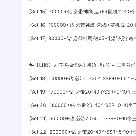
[Set 15] 30000+钻 必带神鹰·速x5+随机12-20
[Set 16] 100000+钻 必带神鹰·速x5+随机12-2
[Set 17] 30000+钻 必带神鹰·速x5+北部玄驹·速
🐎【日服】人气多抽资源 !!初始!! 账号 + 三星券x1
[Set 18] 110000+钻 必带10-30个SSR+0-1
[Set 19] 170000+钻 必带20-40个SSR+0-1
[Set 20] 180000+钻 必带20-40个SSR+0-1
[Set 21] 190000+钻 必带20-40个SSR+0-1
[Set 22] 200000+钻 必带20-40个SSR+5-