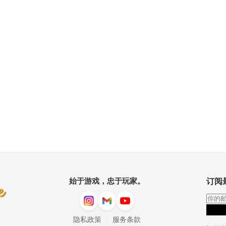
始于游戏，忠于玩家。
订阅
|
隐私政策
服务条款