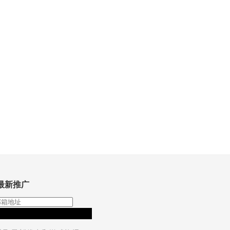
最新推广
订阅