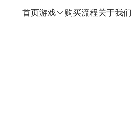
首页
游戏
购买流程
关于我们