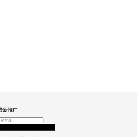
最新推广
订阅