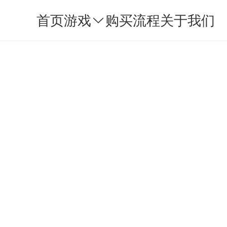
首页
游戏
购买流程
关于我们