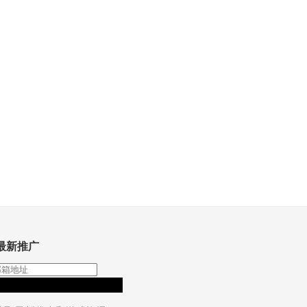
最新推广
订阅