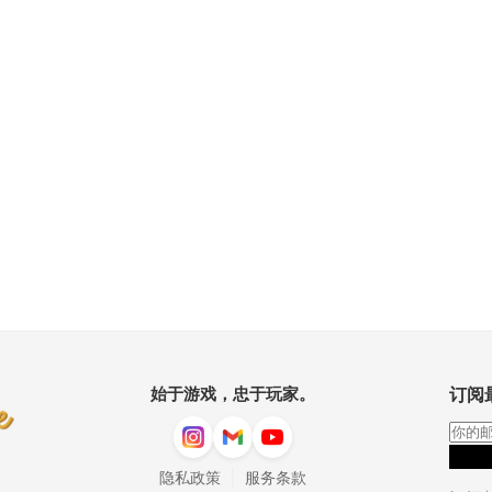
始于游戏，忠于玩家。
订阅
|
隐私政策
服务条款