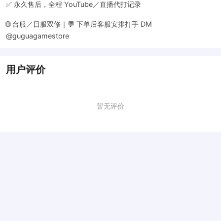
✅ 永久售后，全程 YouTube／直播代打记录
🌐 台服／日服双修｜💬 下单后客服安排打手 DM
@guguagamestore
用户评价
暂无评价