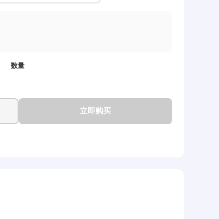
数量
立即购买