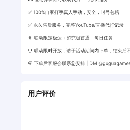
✅ 100%自家打手真人手动，安全，封号包赔
✅ 永久售后服务，完整YouTube/直播代打记录
💎 联动限定极运＋超究极首通＋每日任务
⏰ 联动限时开放，请于活动期间内下单，结束后
💬 下单后客服会联系您安排 | DM @guguagames
用户评价