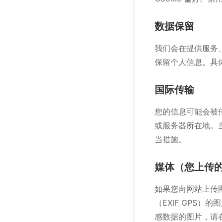
数据保留
我们会在提供服务
保留个人信息。具
国际传输
您的信息可能会被
或服务器所在地。
当措施。
媒体（您上传
如果您向网站上传
（EXIF GPS
感数据的图片，请在