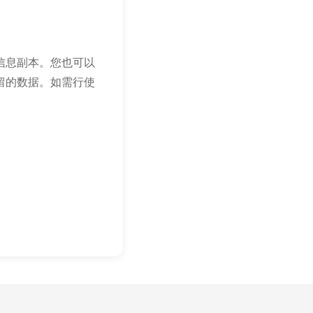
信息副本。您也可以
留的数据。如需行使