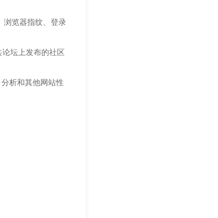
、浏览器指纹、登录
共论坛上发布的社区
、分析和其他网站性