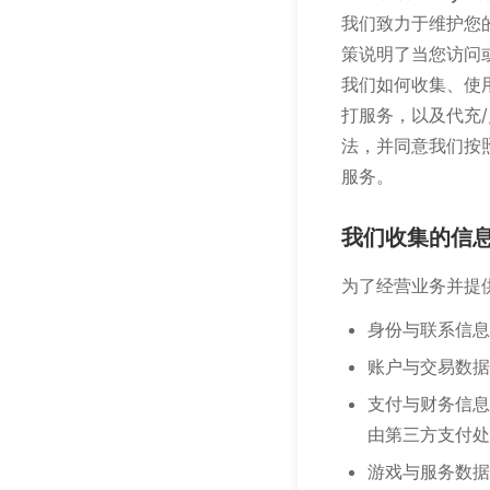
我们致力于维护您
策说明了当您访问或使
我们如何收集、使
打服务，以及代充
法，并同意我们按
服务。
我们收集的信
为了经营业务并提
身份与联系信息
账户与交易数据
支付与财务信息
由第三方支付处
游戏与服务数据：