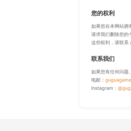
您的权利
如果您在本网站拥
请求我们删除您的
这些权利，请联系 gug
联系我们
如果您有任何问题
电邮：
guguagame
Instagram：
@gug