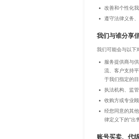
改善和个性化我
遵守法律义务、
我们与谁分享
我们可能会与以下
服务提供商与供
流、客户支持平
于我们指定的目
执法机构、监管
收购方或专业顾
经您同意的其他
律定义下的“出
账号买卖、代