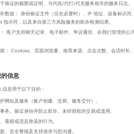
于验证的截图或证明、与代练/代打/代充服务相关的服务日志。
诈数据： 身份验证文件（仅在必要时）、IP 地址、设备标识符
PN 指示符，以及来自第三方风险服务的欺诈检测结果。
： 客户支持聊天记录、电子邮件、争议通信、在我们管理的公
据： Cookies、页面浏览量、推荐来源、点击次数、会话时长
您的信息
人信息用于以下目的：
护网站及服务（账户创建、交易、服务交付）。
事务。验证身份并防止欺诈、未经授权的交易或滥用。
、索赔或违反政策的行为。
新、安全警报及支持请求与您沟通。