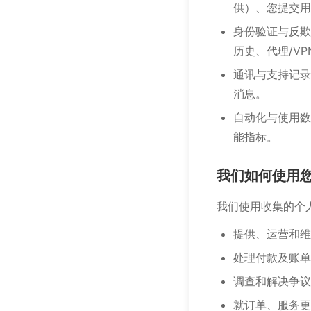
供）、您提交用
身份验证与反欺
历史、代理/V
通讯与支持记录
消息。
自动化与使用数
能指标。
我们如何使用
我们使用收集的个
提供、运营和维
处理付款及账单
调查和解决争议
就订单、服务更