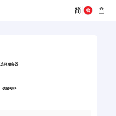
|
简
选择服务器
选择规格