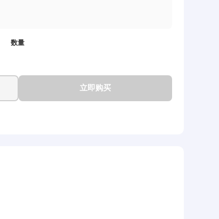
数量
立即购买