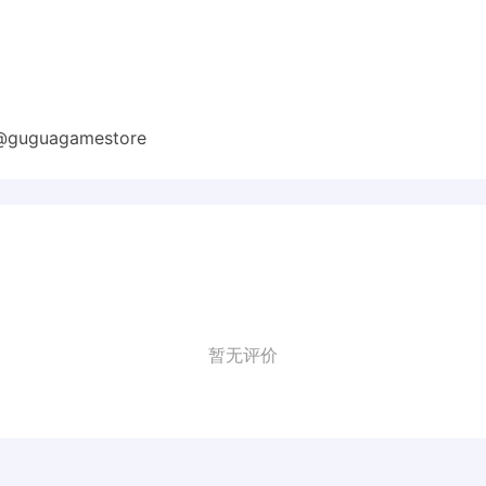
guagamestore
暂无评价