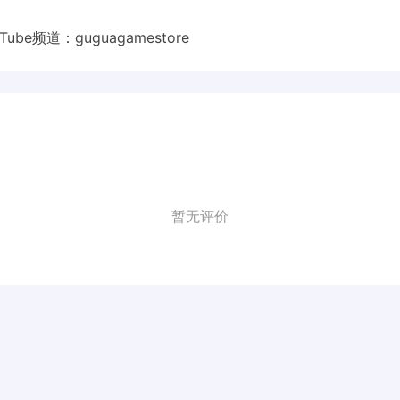
Tube频道：
guguagamestore
暂无评价