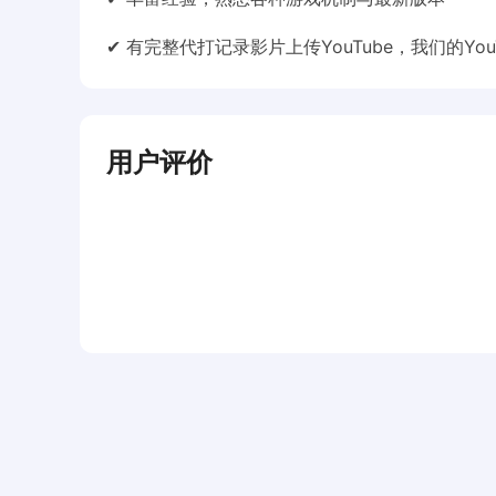
✔ 有完整代打记录影片上传YouTube，我们的You
用户评价