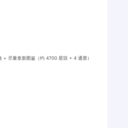
+ 尽量拿新图鉴（约 4700 星琼 + 4 通票）