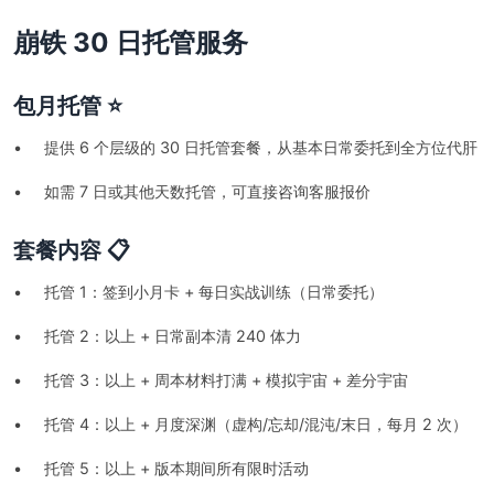
崩铁 30 日托管服务
包月托管 ⭐
• 提供 6 个层级的 30 日托管套餐，从基本日常委托到全方位代肝
• 如需 7 日或其他天数托管，可直接咨询客服报价
套餐内容 📋
• 托管 1：签到小月卡 + 每日实战训练（日常委托）
• 托管 2：以上 + 日常副本清 240 体力
• 托管 3：以上 + 周本材料打满 + 模拟宇宙 + 差分宇宙
• 托管 4：以上 + 月度深渊（虚构/忘却/混沌/末日，每月 2 次）
• 托管 5：以上 + 版本期间所有限时活动