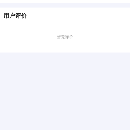
用户评价
暂无评价