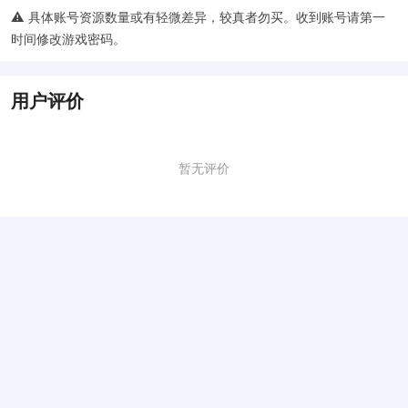
⚠️ 具体账号资源数量或有轻微差异，较真者勿买。收到账号请第一
时间修改游戏密码。
用户评价
暂无评价