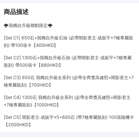
商品描述
🌩️我獨自升級聯動限定🌩️
[Set C1] 650石+我獨自升級石抽 (必帶闇影君主·成振宇+7種專屬龍
刻) 帶100張卡【400HKD】
[Set C2] 1300石+我獨自升級石抽 (必帶闇影君主·成振宇+7種專屬
龍刻) 帶500張卡【880HKD】
[Set C3] 650石 我獨自升級全系列 (必帶全齊獎高健熙+闇影君主+7
種專屬龍刻)【700HKD】
[Set C4] 1300石 我獨自升級全系列 (必帶全齊獎高健熙+闇影君主
+7種專屬龍刻)【1000HKD】
[Set C5] 闇影君主·成振宇×5+600石 (帶7種專屬龍刻) 100張隨機卡
【2000HKD】