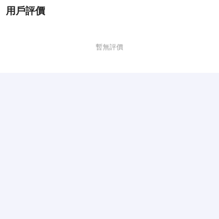
用戶評價
暫無評價