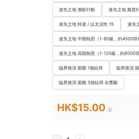
迷失之地 溯影行動
迷失之地 難度5 
迷失之地 特遣 / 以太活性 15
迷失之
迷失之地 中階執照（1-80級，約4500
迷失之地 高階執照（1-120級，約6000
臨界推演 困難 1個結局
臨界推演 困
臨界推演 困難 3個結局 全獎勵
HK$15.00
起