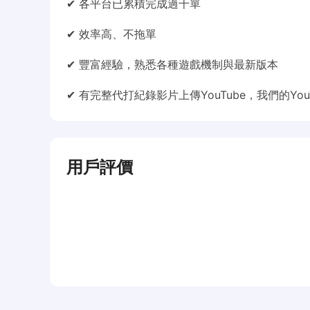
✔ 各平台已累積完成過千單
✔ 效率高、不拖單
✔ 豐富經驗，熟悉各種遊戲機制與最新版本
✔ 有完整代打紀錄影片上傳YouTube，我們的You
用戶評價