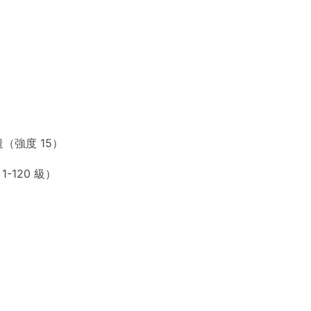
（強度 15）
1-120 級）