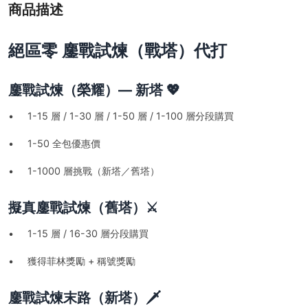
商品描述
絕區零 鏖戰試煉（戰塔）代打
鏖戰試煉（榮耀）— 新塔 💖
• 1-15 層 / 1-30 層 / 1-50 層 / 1-100 層分段購買
• 1-50 全包優惠價
• 1-1000 層挑戰（新塔／舊塔）
擬真鏖戰試煉（舊塔）⚔️
• 1-15 層 / 16-30 層分段購買
• 獲得菲林獎勵 + 稱號獎勵
鏖戰試煉末路（新塔）🗡️