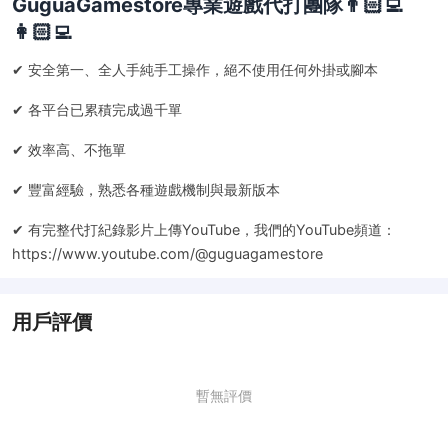
GuguaGamestore專業遊戲代打團隊👨🏻‍💻
👩🏻‍💻
✔ 安全第一、全人手純手工操作，絕不使用任何外掛或腳本
✔ 各平台已累積完成過千單
✔ 效率高、不拖單
✔ 豐富經驗，熟悉各種遊戲機制與最新版本
✔ 有完整代打紀錄影片上傳YouTube，我們的YouTube頻道：
https://www.youtube.com/@guguagamestore
用戶評價
暫無評價