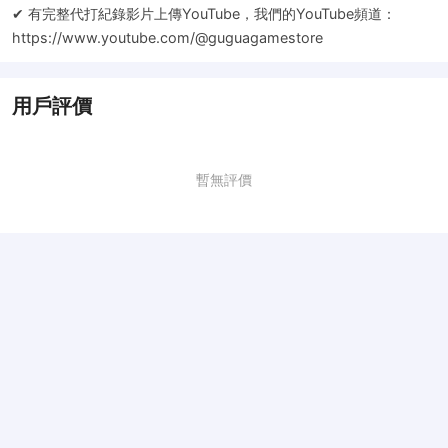
✔ 有完整代打紀錄影片上傳YouTube，我們的YouTube頻道：
https://www.youtube.com/@guguagamestore
用戶評價
暫無評價