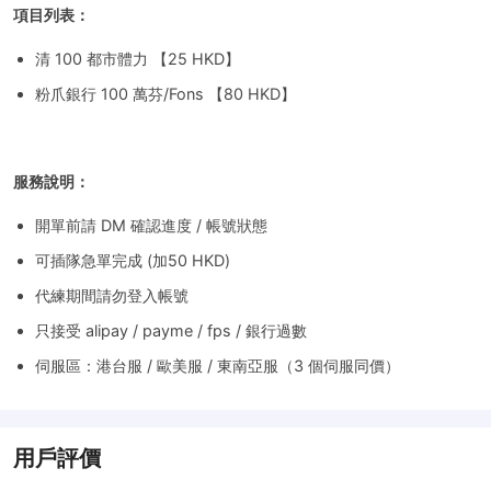
項目列表：
清 100 都市體力 【25 HKD】
粉爪銀行 100 萬芬/Fons 【80 HKD】
服務說明：
開單前請 DM 確認進度 / 帳號狀態
可插隊急單完成 (加50 HKD)
代練期間請勿登入帳號
只接受 alipay / payme / fps / 銀行過數
伺服區：港台服 / 歐美服 / 東南亞服（3 個伺服同價）
用戶評價