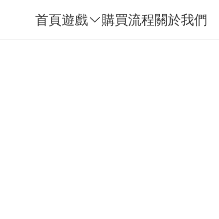
首頁
遊戲
購買流程
關於我們