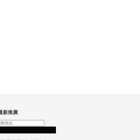
最新推廣
訂閱