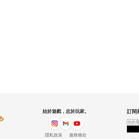
始於遊戲，忠於玩家。
訂閱
|
隱私政策
服務條款