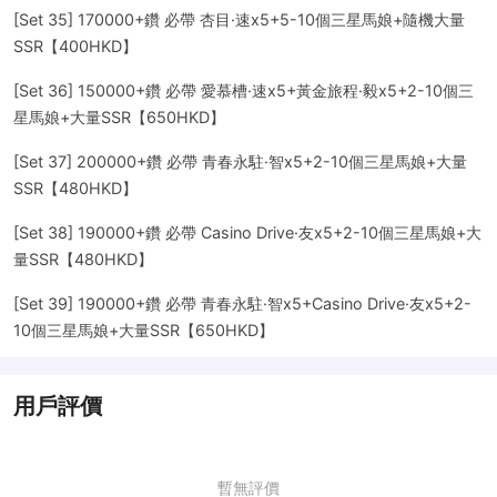
[Set 35] 170000+鑽 必帶 杏目·速x5+5-10個三星馬娘+隨機大量
SSR【400HKD】
[Set 36] 150000+鑽 必帶 愛慕槽·速x5+黃金旅程·毅x5+2-10個三
星馬娘+大量SSR【650HKD】
[Set 37] 200000+鑽 必帶 青春永駐·智x5+2-10個三星馬娘+大量
SSR【480HKD】
[Set 38] 190000+鑽 必帶 Casino Drive·友x5+2-10個三星馬娘+大
量SSR【480HKD】
[Set 39] 190000+鑽 必帶 青春永駐·智x5+Casino Drive·友x5+2-
10個三星馬娘+大量SSR【650HKD】
用戶評價
暫無評價