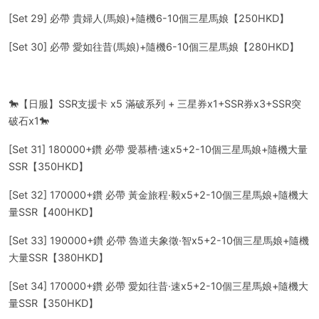
[Set 29] 必帶 貴婦人(馬娘)+隨機6-10個三星馬娘【250HKD】
[Set 30] 必帶 愛如往昔(馬娘)+隨機6-10個三星馬娘【280HKD】
🐎【日服】SSR支援卡 x5 滿破系列 + 三星券x1+SSR券x3+SSR突
破石x1🐎
[Set 31] 180000+鑽 必帶 愛慕槽·速x5+2-10個三星馬娘+隨機大量
SSR【350HKD】
[Set 32] 170000+鑽 必帶 黃金旅程·毅x5+2-10個三星馬娘+隨機大
量SSR【400HKD】
[Set 33] 190000+鑽 必帶 魯道夫象徵·智x5+2-10個三星馬娘+隨機
大量SSR【380HKD】
[Set 34] 170000+鑽 必帶 愛如往昔·速x5+2-10個三星馬娘+隨機大
量SSR【350HKD】