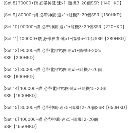
[Set 8] 70000+鑽 必帶神鷹·速x1+隨機3-20個SSR【140HKD】
[Set 9] 80000+鑽 必帶神鷹·速x1+隨機3-20個SSR【180HKD】
[Set 10] 90000+鑽 必帶神鷹·速x1+隨機3-20個SSR【220HKD】
[Set 11] 100000+鑽 必帶神鷹·速x1+隨機5-20個SSR【280HKD】
[Set 12] 90000+鑽 必帶北部玄駒·速x1+隨機6-20個
SSR【200HKD】
[Set 13] 30000+鑽 必帶北部玄駒·速x5+隨機7-20個
SSR【600HKD】
[Set 14] 100000+鑽 必帶北部玄駒·速x5+隨機15-20個
SSR【1600HKD】
[Set 15] 30000+鑽 必帶神鷹·速x5+隨機12-20個SSR【650HKD】
[Set 16] 100000+鑽 必帶神鷹·速x5+隨機12-20個
SSR【1650HKD】