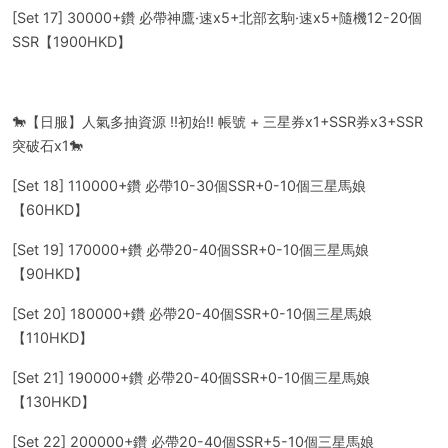
[Set 17] 30000+鑽 必帶神鷹·速x5+北部玄駒·速x5+隨機12-20個
SSR【1900HKD】
🐎【日服】人氣多抽資源 !!初始!! 帳號 + 三星券x1+SSR券x3+SSR
突破石x1🐎
[Set 18] 110000+鑽 必帶10-30個SSR+0-10個三星馬娘
【60HKD】
[Set 19] 170000+鑽 必帶20-40個SSR+0-10個三星馬娘
【90HKD】
[Set 20] 180000+鑽 必帶20-40個SSR+0-10個三星馬娘
【110HKD】
[Set 21] 190000+鑽 必帶20-40個SSR+0-10個三星馬娘
【130HKD】
[Set 22] 200000+鑽 必帶20-40個SSR+5-10個三星馬娘