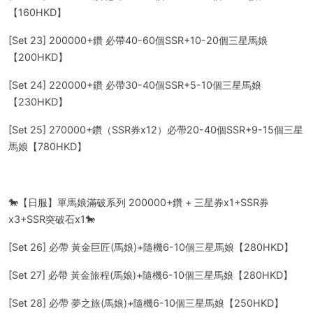
【160HKD】
[Set 23] 200000+鑽 必帶40-60個SSR+10-20個三星馬娘
【200HKD】
[Set 24] 220000+鑽 必帶30-40個SSR+5-10個三星馬娘
【230HKD】
[Set 25] 270000+鑽（SSR券x12）必帶20-40個SSR+9-15個三星
馬娘【780HKD】
🐎【日服】單馬娘滿破系列 200000+鑽 + 三星券x1+SSR券
x3+SSR突破石x1🐎
[Set 26] 必帶 黃金巨匠(馬娘)+隨機6-10個三星馬娘【280HKD】
[Set 27] 必帶 黃金旅程(馬娘)+隨機6-10個三星馬娘【280HKD】
[Set 28] 必帶 夢之旅(馬娘)+隨機6-10個三星馬娘【250HKD】