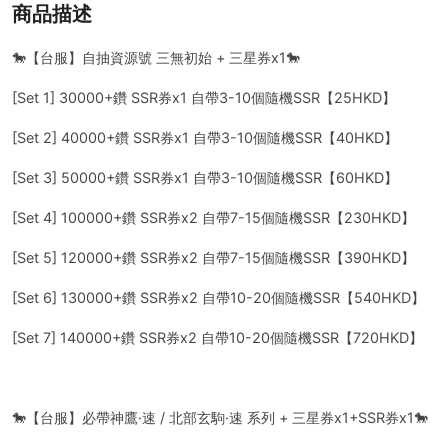
商品描述
🐎【台服】自抽資源號 三無初始 + 三星券x1🐎
[Set 1] 30000+鑽 SSR券x1 自帶3-10個隨機SSR【25HKD】
[Set 2] 40000+鑽 SSR券x1 自帶3-10個隨機SSR【40HKD】
[Set 3] 50000+鑽 SSR券x1 自帶3-10個隨機SSR【60HKD】
[Set 4] 100000+鑽 SSR券x2 自帶7-15個隨機SSR【230HKD】
[Set 5] 120000+鑽 SSR券x2 自帶7-15個隨機SSR【390HKD】
[Set 6] 130000+鑽 SSR券x2 自帶10-20個隨機SSR【540HKD】
[Set 7] 140000+鑽 SSR券x2 自帶10-20個隨機SSR【720HKD】
🐎【台服】必帶神鷹·速 / 北部玄駒·速 系列 + 三星券x1+SSR券x1🐎