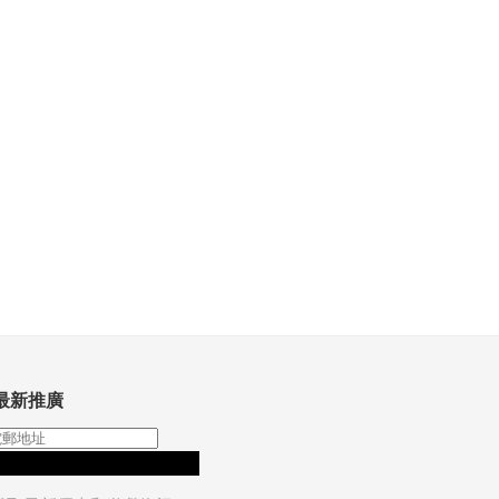
最新推廣
訂閱