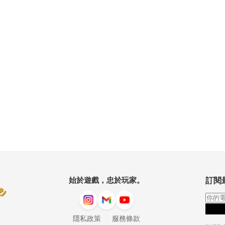
始於遊戲，忠於玩家。
訂閱
|
隱私政策
服務條款