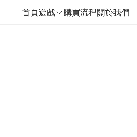
首頁
遊戲
購買流程
關於我們