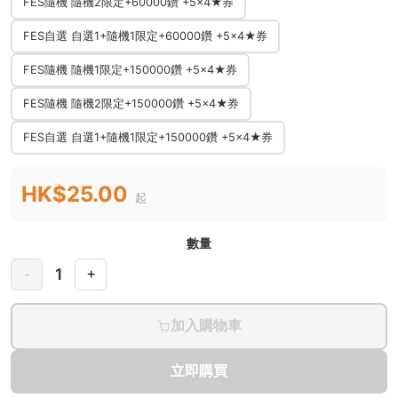
FES隨機 隨機2限定+60000鑽 +5×4★券
FES自選 自選1+隨機1限定+60000鑽 +5×4★券
FES隨機 隨機1限定+150000鑽 +5×4★券
FES隨機 隨機2限定+150000鑽 +5×4★券
FES自選 自選1+隨機1限定+150000鑽 +5×4★券
HK$25.00
起
數量
1
-
+
加入購物車
立即購買