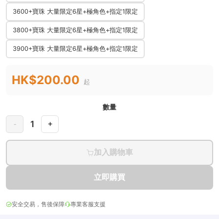
3600+寶珠 大量限定6星+極角色+指定1限定
3800+寶珠 大量限定6星+極角色+指定1限定
3900+寶珠 大量限定6星+極角色+指定1限定
HK$200.00
起
數量
1
-
+
加入購物車
立即購買
安全交易，售後保障
專業客服支援