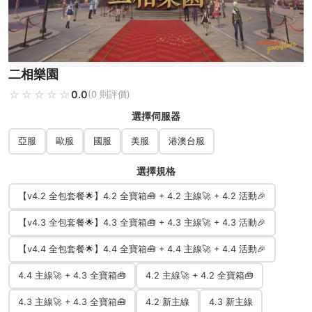
二相樂園
☆☆☆☆☆
★★★★★
0.0
(0 則評價)
選擇伺服器
亞服
歐服
國服
美服
港澳台服
選擇規格
【v4.2 全包套餐🌟】4.2 全寶箱🧰 + 4.2 主線🚀 + 4.2 活動🎉
【v4.3 全包套餐🌟】4.3 全寶箱🧰 + 4.3 主線🚀 + 4.3 活動🎉
【v4.4 全包套餐🌟】4.4 全寶箱🧰 + 4.4 主線🚀 + 4.4 活動🎉
4.4 主線🚀 + 4.3 全寶箱🧰
4.2 主線🚀 + 4.2 全寶箱🧰
4.3 主線🚀 + 4.3 全寶箱🧰
4.2 新主線
4.3 新主線