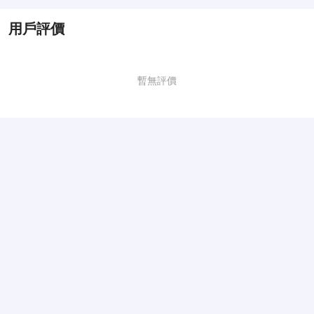
用戶評價
暫無評價