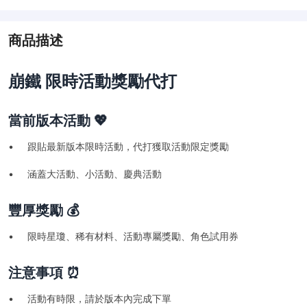
商品描述
崩鐵 限時活動獎勵代打
當前版本活動 💖
• 跟貼最新版本限時活動，代打獲取活動限定獎勵
• 涵蓋大活動、小活動、慶典活動
豐厚獎勵 💰
• 限時星瓊、稀有材料、活動專屬獎勵、角色試用券
注意事項 ⏰
• 活動有時限，請於版本內完成下單