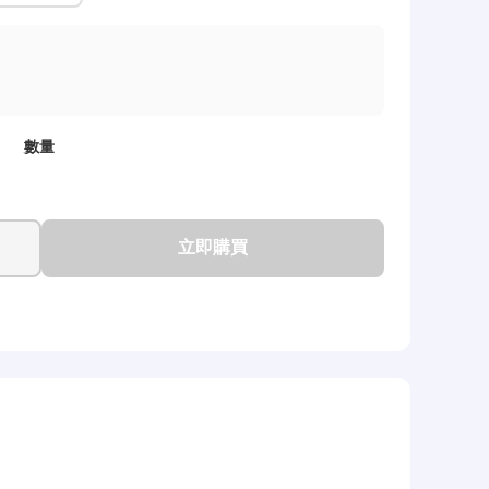
數量
立即購買