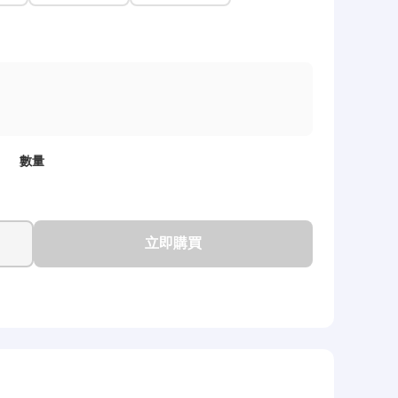
數量
立即購買