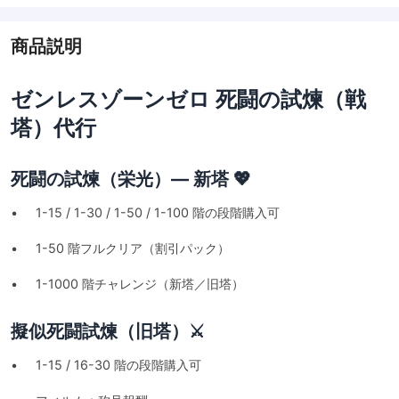
商品説明
ゼンレスゾーンゼロ 死闘の試煉（戦
塔）代行
死闘の試煉（栄光）— 新塔 💖
• 1-15 / 1-30 / 1-50 / 1-100 階の段階購入可
• 1-50 階フルクリア（割引パック）
• 1-1000 階チャレンジ（新塔／旧塔）
擬似死闘試煉（旧塔）⚔️
• 1-15 / 16-30 階の段階購入可