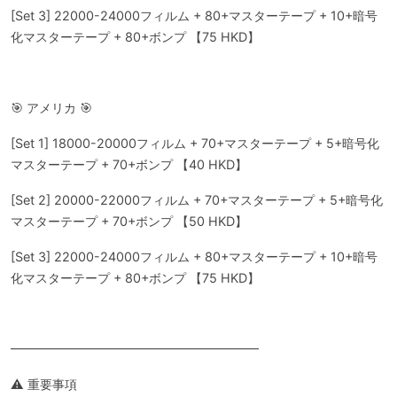
[Set 3] 22000-24000フィルム + 80+マスターテープ + 10+暗号
化マスターテープ + 80+ボンプ 【75 HKD】
🎯 アメリカ 🎯
[Set 1] 18000-20000フィルム + 70+マスターテープ + 5+暗号化
マスターテープ + 70+ボンプ 【40 HKD】
[Set 2] 20000-22000フィルム + 70+マスターテープ + 5+暗号化
マスターテープ + 70+ボンプ 【50 HKD】
[Set 3] 22000-24000フィルム + 80+マスターテープ + 10+暗号
化マスターテープ + 80+ボンプ 【75 HKD】
━━━━━━━━━━━━━━━━━━━━
⚠️ 重要事項