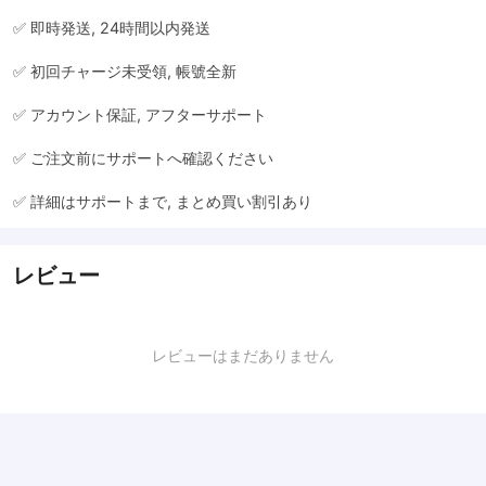
✅ 即時発送, 24時間以内発送
✅ 初回チャージ未受領, 帳號全新
✅ アカウント保証, アフターサポート
✅ ご注文前にサポートへ確認ください
✅ 詳細はサポートまで, まとめ買い割引あり
レビュー
レビューはまだありません