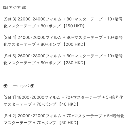
🎰 アジア 🎰
[Set 3] 22000-24000フィルム + 80+マスターテープ + 10+暗号
化マスターテープ + 80+ボンプ 【150 HKD】
[Set 4] 24000-26000フィルム + 80+マスターテープ + 10+暗号
化マスターテープ + 80+ボンプ 【200 HKD】
[Set 5] 26000-28000フィルム + 80+マスターテープ + 10+暗号
化マスターテープ + 80+ボンプ 【280 HKD】
🌍 ヨーロッパ 🌍
[Set 1] 18000-20000フィルム + 70+マスターテープ + 5+暗号化
マスターテープ + 70+ボンプ 【40 HKD】
[Set 2] 20000-22000フィルム + 70+マスターテープ + 5+暗号化
マスターテープ + 70+ボンプ 【50 HKD】