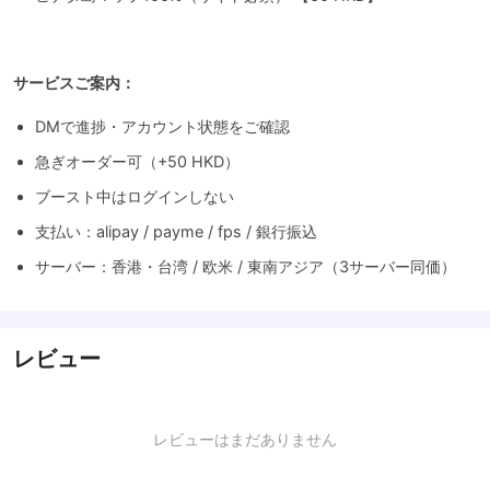
サービスご案内：
DMで進捗・アカウント状態をご確認
急ぎオーダー可（+50 HKD）
ブースト中はログインしない
支払い：alipay / payme / fps / 銀行振込
サーバー：香港・台湾 / 欧米 / 東南アジア（3サーバー同価）
レビュー
レビューはまだありません