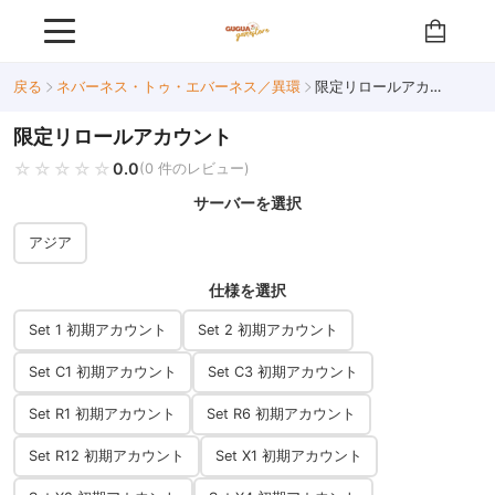
戻る
ネバーネス・トゥ・エバーネス／異環
限定リロールアカウント
限定リロールアカウント
☆☆☆☆☆
★★★★★
0.0
(0 件のレビュー)
サーバーを選択
アジア
仕様を選択
Set 1 初期アカウント
Set 2 初期アカウント
Set C1 初期アカウント
Set C3 初期アカウント
Set R1 初期アカウント
Set R6 初期アカウント
Set R12 初期アカウント
Set X1 初期アカウント