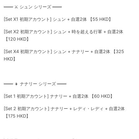
═══ ⚔️ シュン シリーズ ═══
[Set X1 初期アカウント] シュン + 自選2体 【55 HKD】
[Set X2 初期アカウント] シュン + 時を超える行軍 + 自選2体
【120 HKD】
[Set X4 初期アカウント] シュン + ナナリー + 自選2体 【325
HKD】
═══ 👧 ナナリー シリーズ ═══
[Set 1 初期アカウント] ナナリー + 自選2体 【60 HKD】
[Set 2 初期アカウント] ナナリー + レディ・レディ + 自選2体
【175 HKD】