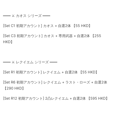
═══ ⚔️ カオス シリーズ ═══
[Set C1 初期アカウント] カオス + 自選2体 【55 HKD】
[Set C3 初期アカウント] カオス + 専用武器 + 自選2体 【255
HKD】
═══ ⚔️ レクイエム シリーズ ═══
[Set R1 初期アカウント] レクイエム + 自選2体 【55 HKD】
[Set R6 初期アカウント] レクイエム + ラスト・ローズ + 自選2体
【290 HKD】
[Set R12 初期アカウント] 2凸レクイエム + 自選2体 【595 HKD】