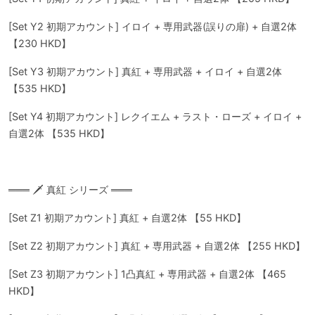
[Set Y2 初期アカウント] イロイ + 専用武器(誤りの扉) + 自選2体
【230 HKD】
[Set Y3 初期アカウント] 真紅 + 専用武器 + イロイ + 自選2体
【535 HKD】
[Set Y4 初期アカウント] レクイエム + ラスト・ローズ + イロイ +
自選2体 【535 HKD】
═══ 🗡️ 真紅 シリーズ ═══
[Set Z1 初期アカウント] 真紅 + 自選2体 【55 HKD】
[Set Z2 初期アカウント] 真紅 + 専用武器 + 自選2体 【255 HKD】
[Set Z3 初期アカウント] 1凸真紅 + 専用武器 + 自選2体 【465
HKD】