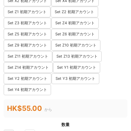
Set X2 初期アカウント
Set X4 初期アカウント
Set Z1 初期アカウント
Set Z2 初期アカウント
Set Z3 初期アカウント
Set Z4 初期アカウント
Set Z5 初期アカウント
Set Z6 初期アカウント
Set Z9 初期アカウント
Set Z10 初期アカウント
Set Z11 初期アカウント
Set Z13 初期アカウント
Set Z14 初期アカウント
Set Y1 初期アカウント
Set Y2 初期アカウント
Set Y3 初期アカウント
Set Y4 初期アカウント
HK$55.00
から
数量