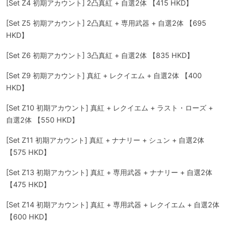
[Set Z4 初期アカウント] 2凸真紅 + 自選2体 【415 HKD】
[Set Z5 初期アカウント] 2凸真紅 + 専用武器 + 自選2体 【695
HKD】
[Set Z6 初期アカウント] 3凸真紅 + 自選2体 【835 HKD】
[Set Z9 初期アカウント] 真紅 + レクイエム + 自選2体 【400
HKD】
[Set Z10 初期アカウント] 真紅 + レクイエム + ラスト・ローズ +
自選2体 【550 HKD】
[Set Z11 初期アカウント] 真紅 + ナナリー + シュン + 自選2体
【575 HKD】
[Set Z13 初期アカウント] 真紅 + 専用武器 + ナナリー + 自選2体
【475 HKD】
[Set Z14 初期アカウント] 真紅 + 専用武器 + レクイエム + 自選2体
【600 HKD】