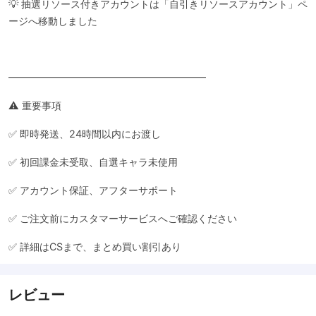
💡 抽選リソース付きアカウントは「自引きリソースアカウント」ペ
ージへ移動しました
━━━━━━━━━━━━━━━━━━━━
⚠️ 重要事項
✅ 即時発送、24時間以内にお渡し
✅ 初回課金未受取、自選キャラ未使用
✅ アカウント保証、アフターサポート
✅ ご注文前にカスタマーサービスへご確認ください
✅ 詳細はCSまで、まとめ買い割引あり
レビュー