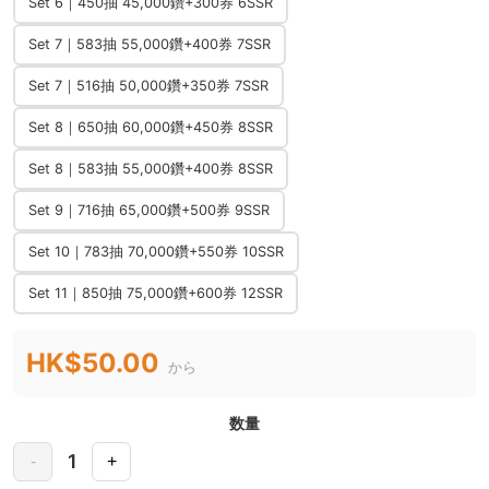
Set 6｜450抽 45,000鑽+300券 6SSR
Set 7｜583抽 55,000鑽+400券 7SSR
Set 7｜516抽 50,000鑽+350券 7SSR
Set 8｜650抽 60,000鑽+450券 8SSR
Set 8｜583抽 55,000鑽+400券 8SSR
Set 9｜716抽 65,000鑽+500券 9SSR
Set 10｜783抽 70,000鑽+550券 10SSR
Set 11｜850抽 75,000鑽+600券 12SSR
HK$50.00
から
数量
1
-
+