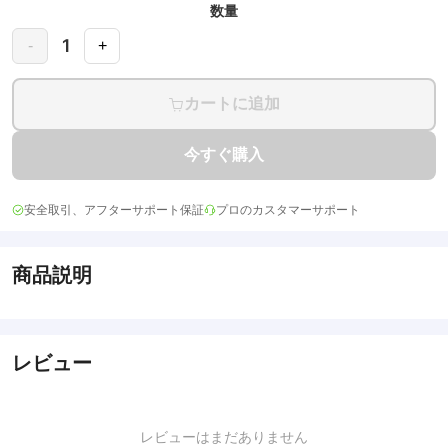
数量
1
-
+
カートに追加
今すぐ購入
安全取引、アフターサポート保証
プロのカスタマーサポート
商品説明
レビュー
レビューはまだありません