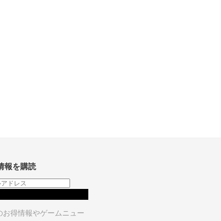
情報を購読
購読
のお得情報やゲームニュー