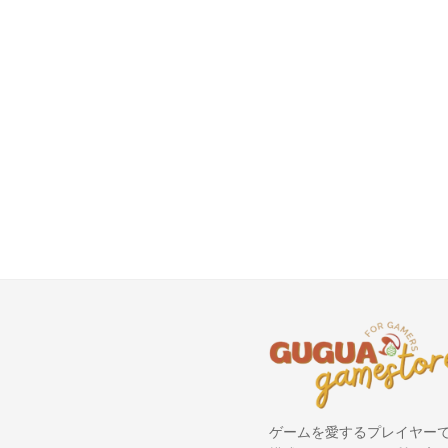
ゲームを愛するプレイヤー