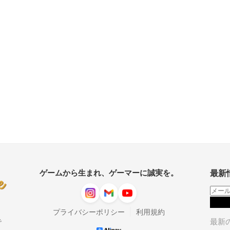
ゲームから生まれ、ゲーマーに誠実を。
最新
|
プライバシーポリシー
利用規約
最新
で