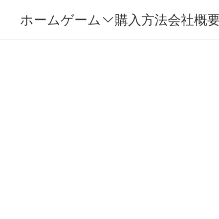
ホーム
ゲーム
購入方法
会社概