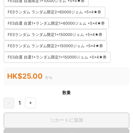
FES自選 自選限定1+10000ジェム +5×4★券
FESランダム ランダム限定2+60000ジェム +5×4★券
FES自選 自選1+ランダム限定1+60000ジェム +5×4★券
FESランダム ランダム限定1+150000ジェム +5×4★券
FESランダム ランダム限定2+150000ジェム +5×4★券
FES自選 自選1+ランダム限定1+150000ジェム +5×4★券
HK$25.00
から
数量
1
-
+
カートに追加