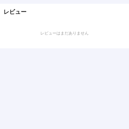
レビュー
レビューはまだありません