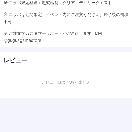
💎 コラボ限定極運＋超究極初回クリア＋デイリークエスト
⏰ コラボは期間限定、イベント内にご注文ください、終了後の補填
不可
💬 ご注文後カスタマーサポートがご連絡します | DM
@guguagamestore
レビュー
レビューはまだありません