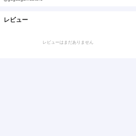
レビュー
レビューはまだありません