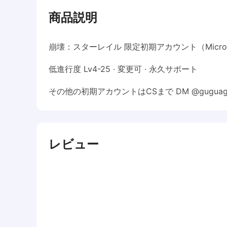
商品説明
崩壊：スターレイル 限定初期アカウント（Micros
低進行度 Lv4-25 · 変更可 · 永久サポート
その他の初期アカウントはCSまで DM @guguaga
レビュー