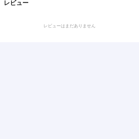
レビュー
レビューはまだありません