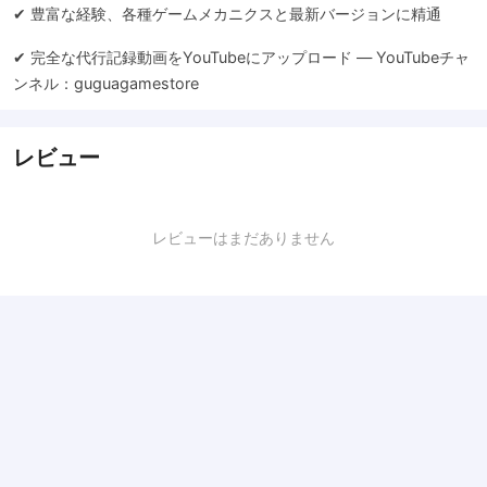
✔ 豊富な経験、各種ゲームメカニクスと最新バージョンに精通
✔ 完全な代行記録動画をYouTubeにアップロード — YouTubeチャ
ンネル：guguagamestore
レビュー
レビューはまだありません