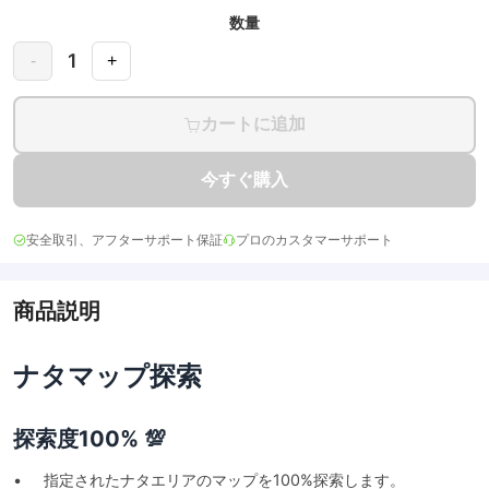
数量
1
-
+
カートに追加
今すぐ購入
安全取引、アフターサポート保証
プロのカスタマーサポート
商品説明
ナタマップ探索
探索度100% 💯
• 指定されたナタエリアのマップを100%探索します。