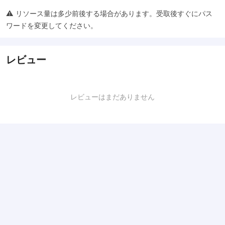
⚠️ リソース量は多少前後する場合があります。受取後すぐにパス
ワードを変更してください。
レビュー
レビューはまだありません