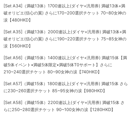
[Set A34]（満破13体）1700連以上(ダイヤ+汎用券) 満破13体+満
破オリビエ(信心の翼) さらに170~200選択チケット 70~80女神の
涙【480HKD】
[Set A35]（満破13体）2000連以上(ダイヤ+汎用券) 満破13体+満
破オリビエ(信心の翼) さらに190~220選択チケット 75~85女神の
涙【560HKD】
[Set A56]（満破15体）1400連以上(ダイヤ+汎用券) 満破15体【満
破5体イベント•満破5体限定•満破5体T0サポート】さらに
210~240選択チケット 80~90女神の涙【740HKD】
[Set A57]（満破15体）1800連以上(ダイヤ+汎用券) 満破15体 さら
に230~260選択チケット 85~95女神の涙【980HKD】
[Set A58]（満破15体）2200連以上(ダイヤ+汎用券) 満破15体 さ
らに250~280選択チケット 90~100女神の涙【1280HKD】