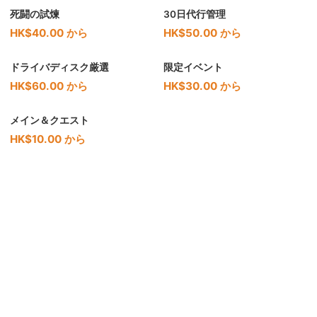
死闘の試煉
30日代行管理
HK$40.00 から
HK$50.00 から
ドライバディスク厳選
限定イベント
HK$60.00 から
HK$30.00 から
メイン＆クエスト
HK$10.00 から