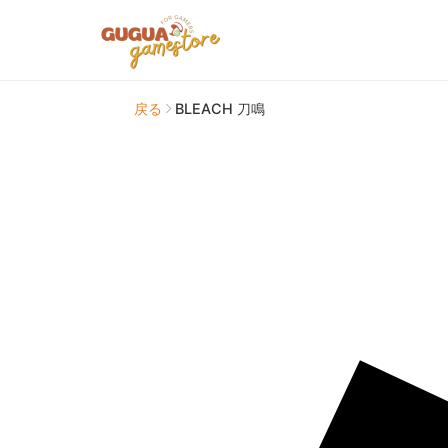
戻る
BLEACH 刀鳴