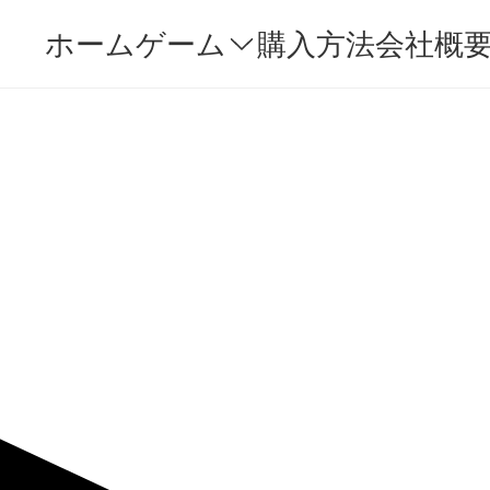
ホーム
ゲーム
購入方法
会社概